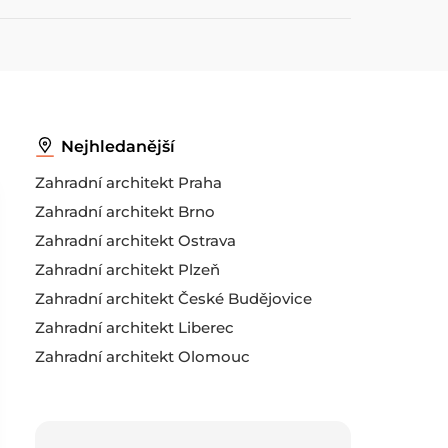
Nejhledanější
Zahradní architekt Praha
Zahradní architekt Brno
Zahradní architekt Ostrava
Zahradní architekt Plzeň
Zahradní architekt České Budějovice
Zahradní architekt Liberec
Zahradní architekt Olomouc