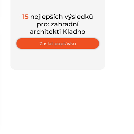
15
nejlepších výsledků
pro: zahradní
architekti Kladno