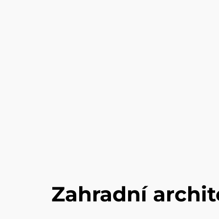
Zahradní archit