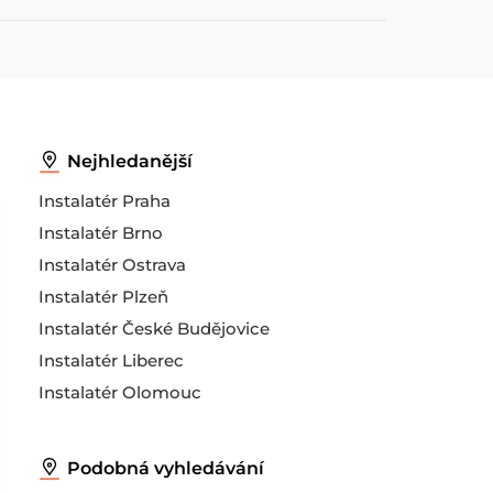
Nejhledanější
Instalatér Praha
Instalatér Brno
Instalatér Ostrava
Instalatér Plzeň
Instalatér České Budějovice
Instalatér Liberec
Instalatér Olomouc
Podobná vyhledávání