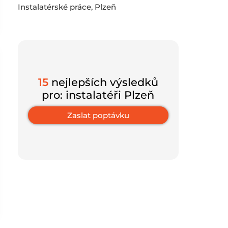
Instalatérské práce, Plzeň
15
nejlepších výsledků
pro: instalatéři Plzeň