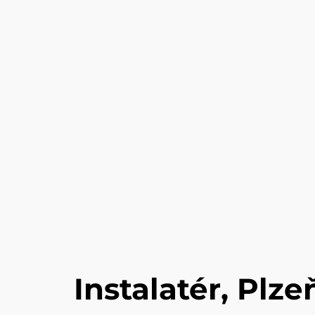
Instalatér, Plze