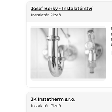
Josef Berky - Instalatérství
Instalatér, Plzeň
JK Instatherm s.r.o.
Instalatér, Plzeň