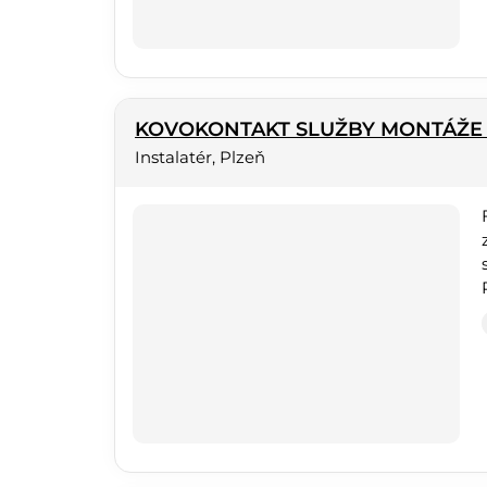
KOVOKONTAKT SLUŽBY MONTÁŽE s.
Instalatér, Plzeň