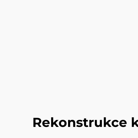
Rekonstrukce k