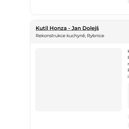
Kutil Honza - Jan Dolejš
Rekonstrukce kuchyně, Rybnice