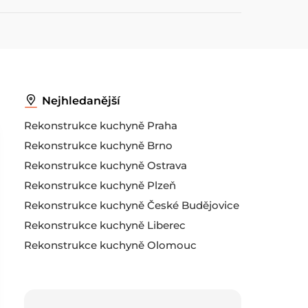
Nejhledanější
Rekonstrukce kuchyně Praha
Rekonstrukce kuchyně Brno
Rekonstrukce kuchyně Ostrava
Rekonstrukce kuchyně Plzeň
Rekonstrukce kuchyně České Budějovice
Rekonstrukce kuchyně Liberec
Rekonstrukce kuchyně Olomouc